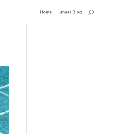
Home
unser Blog