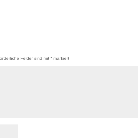
forderliche Felder sind mit
*
markiert