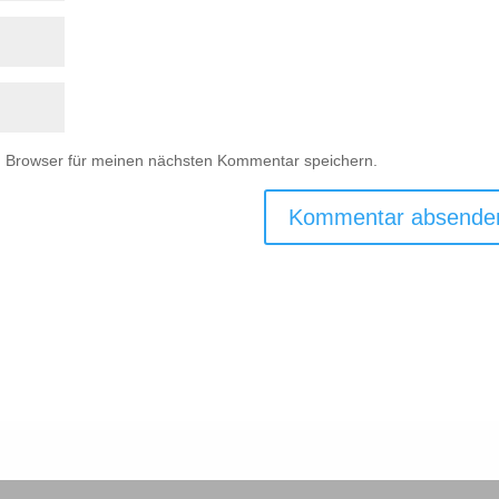
m Browser für meinen nächsten Kommentar speichern.