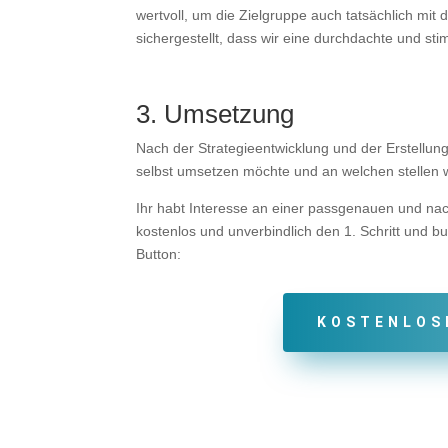
wertvoll, um die Zielgruppe auch tatsächlich mit
sichergestellt, dass wir eine durchdachte und s
3. Umsetzung
Nach der Strategieentwicklung und der Erstellu
selbst umsetzen möchte und an welchen stellen wi
Ihr habt Interesse an einer passgenauen und nac
kostenlos und unverbindlich den 1. Schritt und 
Button:
KOSTENLOS