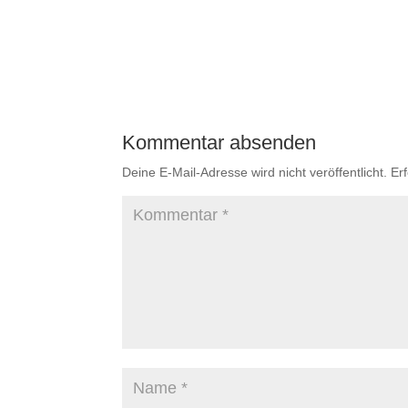
Kommentar absenden
Deine E-Mail-Adresse wird nicht veröffentlicht.
Er