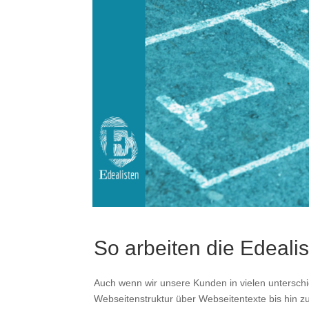
So arbeiten die Edeali
Auch wenn wir unsere Kunden in vielen unterschi
Webseitenstruktur über Webseitentexte bis hin z