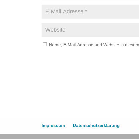
Name, E-Mail-Adresse und Website in diese
Impressum
Datenschutzerklärung